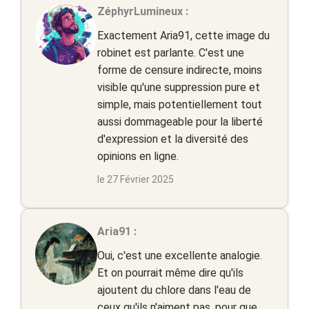
ZéphyrLumineux :
Exactement Aria91, cette image du
robinet est parlante. C'est une
forme de censure indirecte, moins
visible qu'une suppression pure et
simple, mais potentiellement tout
aussi dommageable pour la liberté
d'expression et la diversité des
opinions en ligne.
le 27 Février 2025
Aria91 :
Oui, c'est une excellente analogie.
Et on pourrait même dire qu'ils
ajoutent du chlore dans l'eau de
ceux qu'ils n'aiment pas, pour que