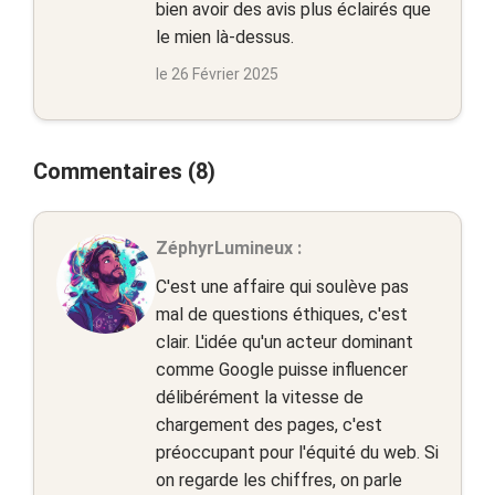
bien avoir des avis plus éclairés que
le mien là-dessus.
le 26 Février 2025
Commentaires (8)
ZéphyrLumineux :
C'est une affaire qui soulève pas
mal de questions éthiques, c'est
clair. L'idée qu'un acteur dominant
comme Google puisse influencer
délibérément la vitesse de
chargement des pages, c'est
préoccupant pour l'équité du web. Si
on regarde les chiffres, on parle