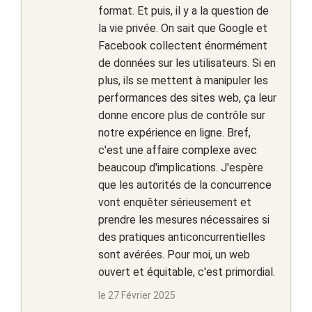
format. Et puis, il y a la question de
la vie privée. On sait que Google et
Facebook collectent énormément
de données sur les utilisateurs. Si en
plus, ils se mettent à manipuler les
performances des sites web, ça leur
donne encore plus de contrôle sur
notre expérience en ligne. Bref,
c'est une affaire complexe avec
beaucoup d'implications. J'espère
que les autorités de la concurrence
vont enquêter sérieusement et
prendre les mesures nécessaires si
des pratiques anticoncurrentielles
sont avérées. Pour moi, un web
ouvert et équitable, c'est primordial.
le 27 Février 2025