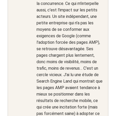
la concurrence. Ce qui m'interpelle
aussi, c'est l'impact sur les petits
acteurs. Un site indépendant, une
petite entreprise qui n'a pas les
moyens de se conformer aux
exigences de Google (comme
l'adoption forcée des pages AMP),
se retrouve désavantagée. Ses
pages chargent plus lentement,
donc moins de visibilité, moins de
trafic, moins de revenus… C'est un
cercle vicieux. J'ai lu une étude de
Search Engine Land qui montrait que
les pages AMP avaient tendance à
mieux se positionner dans les
résultats de recherche mobile, ce
qui crée une incitation forte (mais
pas forcément saine) à adopter ce