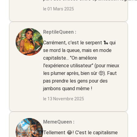
le 01 Mars 2025
ReptileQueen :
Carrément, c'est le serpent 🐍 qui
se mord la queue, mais en mode
capitaliste... "On améliore
l'expérience utilisateur" (pour mieux
les plumer après, bien sûr 🤑). Faut
pas prendre les gens pour des
jambons quand même !
le 13 Novembre 2025
MemeQueen :
Tellement 😂! C'est le capitalisme