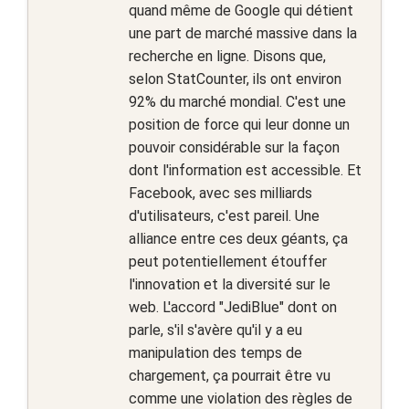
quand même de Google qui détient
une part de marché massive dans la
recherche en ligne. Disons que,
selon StatCounter, ils ont environ
92% du marché mondial. C'est une
position de force qui leur donne un
pouvoir considérable sur la façon
dont l'information est accessible. Et
Facebook, avec ses milliards
d'utilisateurs, c'est pareil. Une
alliance entre ces deux géants, ça
peut potentiellement étouffer
l'innovation et la diversité sur le
web. L'accord "JediBlue" dont on
parle, s'il s'avère qu'il y a eu
manipulation des temps de
chargement, ça pourrait être vu
comme une violation des règles de