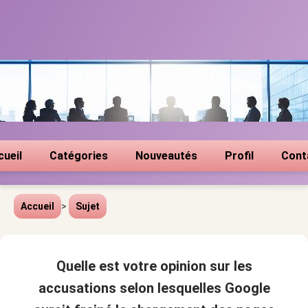
cueil
Catégories
Nouveautés
Profil
Cont
Accueil
>
Sujet
Quelle est votre opinion sur les
accusations selon lesquelles Google