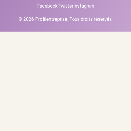
Facebook
Twitter
Instagram
© 2026 Profilentreprise. Tous droits réservés.