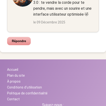
3.0 : te vendre la corde pour te
pendre, mais avec un sourire et une
interface utilisateur optimisée 🤣
le 09 Décembre 2025
Répondre
Accueil
Plan du site
À propos
Conditions d'utilisation
Politique de confidentialité
Contact
Suivez-nous :