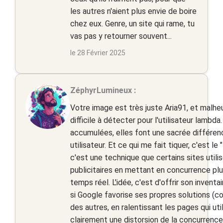
les autres n'aient plus envie de boire
chez eux. Genre, un site qui rame, tu
vas pas y retourner souvent...
le 28 Février 2025
ZéphyrLumineux :
Votre image est très juste Aria91, et malhe
difficile à détecter pour l'utilisateur lambd
accumulées, elles font une sacrée différe
utilisateur. Et ce qui me fait tiquer, c'est le 
c'est une technique que certains sites utili
publicitaires en mettant en concurrence pl
temps réel. L'idée, c'est d'offrir son inventai
si Google favorise ses propres solutions 
des autres, en ralentissant les pages qui uti
clairement une distorsion de la concurrence.