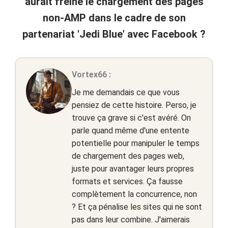
aurait freiné le chargement des pages
non-AMP dans le cadre de son
partenariat 'Jedi Blue' avec Facebook ?
Vortex66 :
Je me demandais ce que vous
pensiez de cette histoire. Perso, je
trouve ça grave si c'est avéré. On
parle quand même d'une entente
potentielle pour manipuler le temps
de chargement des pages web,
juste pour avantager leurs propres
formats et services. Ça fausse
complètement la concurrence, non
? Et ça pénalise les sites qui ne sont
pas dans leur combine. J'aimerais