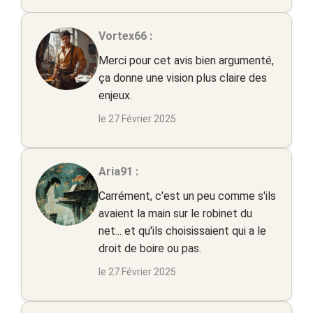
Vortex66 :
Merci pour cet avis bien argumenté,
ça donne une vision plus claire des
enjeux.
le 27 Février 2025
Aria91 :
Carrément, c'est un peu comme s'ils
avaient la main sur le robinet du
net... et qu'ils choisissaient qui a le
droit de boire ou pas.
le 27 Février 2025