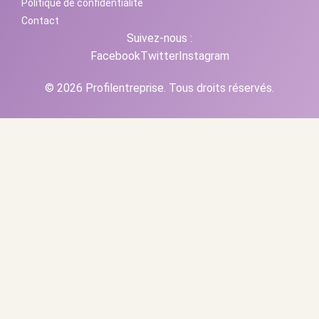
Politique de confidentialité
Contact
Suivez-nous :
Facebook
Twitter
Instagram
© 2026 Profilentreprise. Tous droits réservés.