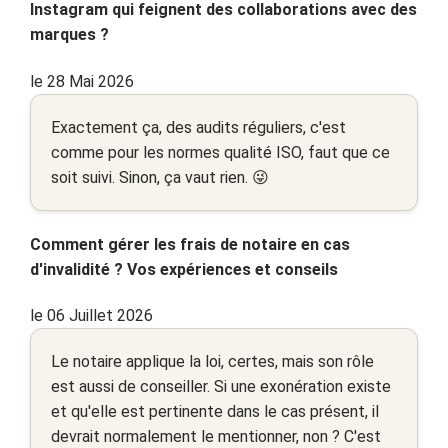
Instagram qui feignent des collaborations avec des
marques ?
le 28 Mai 2026
Exactement ça, des audits réguliers, c'est
comme pour les normes qualité ISO, faut que ce
soit suivi. Sinon, ça vaut rien. 😜
Comment gérer les frais de notaire en cas
d'invalidité ? Vos expériences et conseils
le 06 Juillet 2026
Le notaire applique la loi, certes, mais son rôle
est aussi de conseiller. Si une exonération existe
et qu'elle est pertinente dans le cas présent, il
devrait normalement le mentionner, non ? C'est