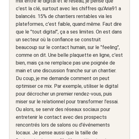
mix entre le digital et le réseau, je pense que
c'est la clé, surtout avec les chiffres qu'Aria91 a
balancés. 15% de chantiers rentables via les
plateformes, c'est faible, quand même. Faut dire
que le "tout digital", ça a ses limites. On est dans
un secteur où la confiance se construit
beaucoup sur le contact humain, sur le "feeling",
comme on dit. Une belle plaquette en ligne, c'est
bien, mais ça ne remplace pas une poignée de
main et une discussion franche sur un chantier.
Du coup, je me demande comment on peut
optimiser ce mix. Par exemple, utiliser le digital
pour décrocher un premier rendez-vous, puis
miser sur le relationnel pour transformer l'essai.
Ou alors, se servir des réseaux sociaux pour
entretenir le contact avec des prospects
rencontrés lors de salons ou d'événements
locaux. Je pense aussi que la taille de