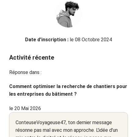
Date d'inscription :
le 08 Octobre 2024
Activité récente
Réponse dans :
Comment optimiser la recherche de chantiers pour
les entreprises du bâtiment ?
le 20 Mai 2026
ConteuseVoyageuse47, ton dernier message
résonne pas mal avec mon approche. L'idée d'un