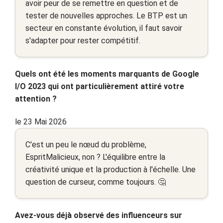
avoir peur de se remettre en question et de
tester de nouvelles approches. Le BTP est un
secteur en constante évolution, il faut savoir
s'adapter pour rester compétitif.
Quels ont été les moments marquants de Google
I/O 2023 qui ont particulièrement attiré votre
attention ?
le 23 Mai 2026
C'est un peu le nœud du problème,
EspritMalicieux, non ? L'équilibre entre la
créativité unique et la production à l'échelle. Une
question de curseur, comme toujours. 🤔
Avez-vous déjà observé des influenceurs sur