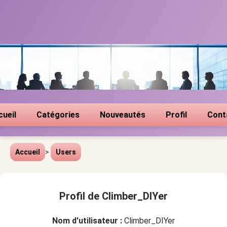
cueil
Catégories
Nouveautés
Profil
Cont
Accueil
>
Users
Profil de Climber_DIYer
Nom d'utilisateur :
Climber_DIYer