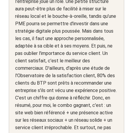
l'entreprise joue un rôle. Une petite structure
aura peut-être plus de facilité à miser sur le
réseau local et le bouche-à-oreille, tandis qu'une
PME pourra se permettre d'investir dans une
stratégie digitale plus poussée. Mais dans tous
les cas, il faut une approche personnalisée,
adaptée à sa cible et à ses moyens. Et puis, ne
pas oublier l'importance du service client. Un
client satisfait, c'est le meilleur des
commerciaux. D'ailleurs, d'après une étude de
l'Observatoire de la satisfaction client, 80% des
clients du BTP sont prêts à recommander une
entreprise s'ils ont vécu une expérience positive.
C'est un chiffre qui donne à réfléchir. Donc, en
résumé, pour moi, le combo gagnant, c'est : un
site web bien référencé + une présence active
sur les réseaux sociaux + un réseau solide + un
service client irréprochable. Et surtout, ne pas