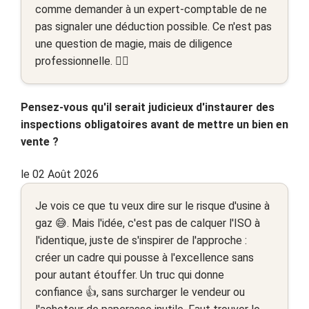
comme demander à un expert-comptable de ne
pas signaler une déduction possible. Ce n'est pas
une question de magie, mais de diligence
professionnelle. 🤷‍♂️
Pensez-vous qu'il serait judicieux d'instaurer des
inspections obligatoires avant de mettre un bien en
vente ?
le 02 Août 2026
Je vois ce que tu veux dire sur le risque d'usine à
gaz 😅. Mais l'idée, c'est pas de calquer l'ISO à
l'identique, juste de s'inspirer de l'approche :
créer un cadre qui pousse à l'excellence sans
pour autant étouffer. Un truc qui donne
confiance 👍, sans surcharger le vendeur ou