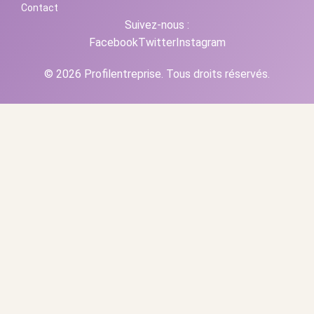
Contact
Suivez-nous :
Facebook
Twitter
Instagram
© 2026 Profilentreprise. Tous droits réservés.