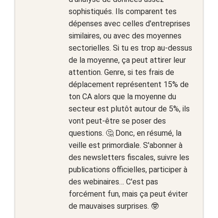
sophistiqués. Ils comparent tes
dépenses avec celles d'entreprises
similaires, ou avec des moyennes
sectorielles. Si tu es trop au-dessus
de la moyenne, ça peut attirer leur
attention. Genre, si tes frais de
déplacement représentent 15% de
ton CA alors que la moyenne du
secteur est plutôt autour de 5%, ils
vont peut-être se poser des
questions. 🤔 Donc, en résumé, la
veille est primordiale. S'abonner à
des newsletters fiscales, suivre les
publications officielles, participer à
des webinaires… C'est pas
forcément fun, mais ça peut éviter
de mauvaises surprises. 🤓