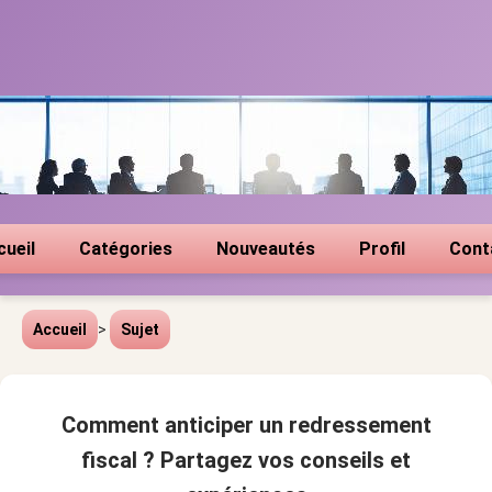
cueil
Catégories
Nouveautés
Profil
Cont
Accueil
>
Sujet
Comment anticiper un redressement
fiscal ? Partagez vos conseils et