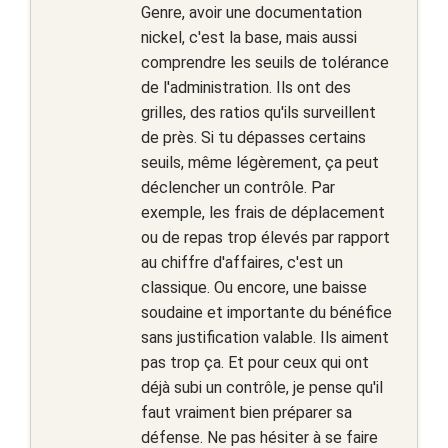
Genre, avoir une documentation
nickel, c'est la base, mais aussi
comprendre les seuils de tolérance
de l'administration. Ils ont des
grilles, des ratios qu'ils surveillent
de près. Si tu dépasses certains
seuils, même légèrement, ça peut
déclencher un contrôle. Par
exemple, les frais de déplacement
ou de repas trop élevés par rapport
au chiffre d'affaires, c'est un
classique. Ou encore, une baisse
soudaine et importante du bénéfice
sans justification valable. Ils aiment
pas trop ça. Et pour ceux qui ont
déjà subi un contrôle, je pense qu'il
faut vraiment bien préparer sa
défense. Ne pas hésiter à se faire