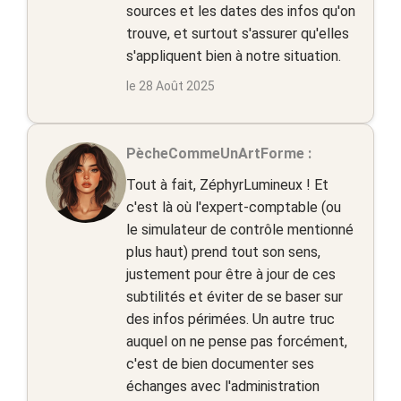
sources et les dates des infos qu'on
trouve, et surtout s'assurer qu'elles
s'appliquent bien à notre situation.
le 28 Août 2025
PècheCommeUnArtForme :
Tout à fait, ZéphyrLumineux ! Et
c'est là où l'expert-comptable (ou
le simulateur de contrôle mentionné
plus haut) prend tout son sens,
justement pour être à jour de ces
subtilités et éviter de se baser sur
des infos périmées. Un autre truc
auquel on ne pense pas forcément,
c'est de bien documenter ses
échanges avec l'administration