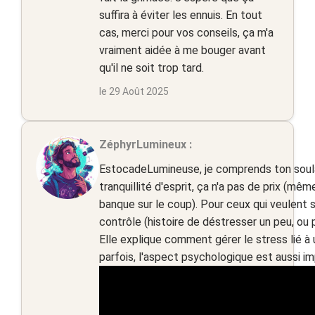
suffira à éviter les ennuis. En tout
cas, merci pour vos conseils, ça m'a
vraiment aidée à me bouger avant
qu'il ne soit trop tard.
le 29 Août 2025
ZéphyrLumineux :
EstocadeLumineuse, je comprends ton soula
tranquillité d'esprit, ça n'a pas de prix (mê
banque sur le coup). Pour ceux qui veulent s
contrôle (histoire de déstresser un peu, ou p
Elle explique comment gérer le stress lié à 
parfois, l'aspect psychologique est aussi im