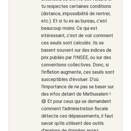
tu respectes certaines conditions
(distance, impossibilité de rentrer,
etc.). Et si tu es au bureau, c'est
beaucoup moins. Ce qui est
intéressant, c'est de voir comment
ces seuils sont calculés. Ils se
basent souvent sur des indices de
prix publiés par l'INSEE, ou sur des
conventions collectives. Donc, si
l'inflation augmente, ces seuils sont
susceptibles d'évoluer. D'où
l'importance de ne pas se baser sur
des infos datant de Mathusalem !
😅 Et pour ceux qui se demandent
comment l'administration fiscale
détecte ces dépassements, il faut
savoir qu'ils utilisent des outils
d'analyse de données assez