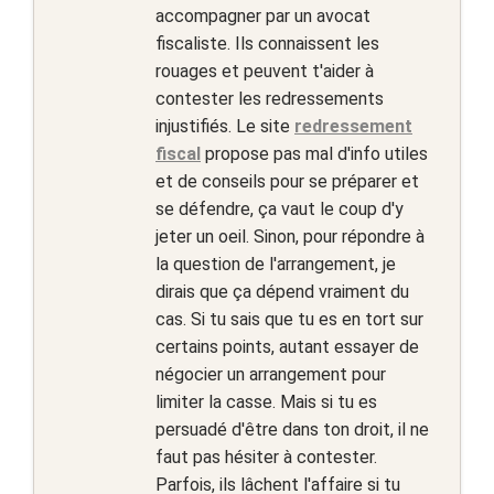
accompagner par un avocat
fiscaliste. Ils connaissent les
rouages et peuvent t'aider à
contester les redressements
injustifiés. Le site
redressement
fiscal
propose pas mal d'info utiles
et de conseils pour se préparer et
se défendre, ça vaut le coup d'y
jeter un oeil. Sinon, pour répondre à
la question de l'arrangement, je
dirais que ça dépend vraiment du
cas. Si tu sais que tu es en tort sur
certains points, autant essayer de
négocier un arrangement pour
limiter la casse. Mais si tu es
persuadé d'être dans ton droit, il ne
faut pas hésiter à contester.
Parfois, ils lâchent l'affaire si tu