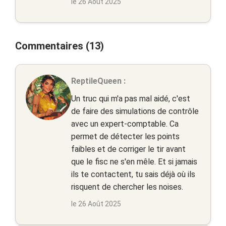
le 26 Août 2025
Commentaires (13)
ReptileQueen :
Un truc qui m'a pas mal aidé, c'est
de faire des simulations de contrôle
avec un expert-comptable. Ca
permet de détecter les points
faibles et de corriger le tir avant
que le fisc ne s'en mêle. Et si jamais
ils te contactent, tu sais déjà où ils
risquent de chercher les noises.
le 26 Août 2025