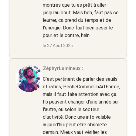
montres que tu es prêt à aller
jusqu'au bout. Mais bon, faut pas ce
leurrer, ca prend du temps et de
l'energie. Donc faut bien peser le
pour et le contre, hein.
le 27 Août 2025
ZéphyrLumineux :
C'est pertinent de parler des seuils
et ratios, PêcheCommeUnArtForme,
mais il faut faire attention avec ça.
Ils peuvent changer d'une année sur
l'autre, ou selon le secteur
d'activité. Donc une info valable
aujourd'hui peut être obsolète
demain. Mieux vaut vérifier les