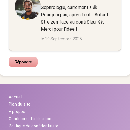
Sophrologie, carrément ! 😂
Pourquoi pas, après tout... Autant
être zen face au contrôleur 😉.
Merci pour l'idée !
le 19 Septembre 2025
Répondre
Accueil
Plan du site
À propos
Conditions d'utilisation
Politique de confidentialité