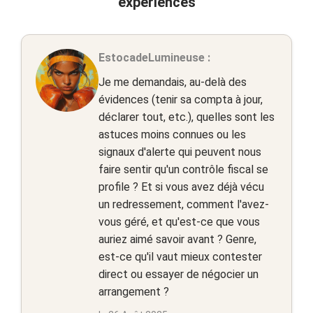
expériences
EstocadeLumineuse :
Je me demandais, au-delà des
évidences (tenir sa compta à jour,
déclarer tout, etc.), quelles sont les
astuces moins connues ou les
signaux d'alerte qui peuvent nous
faire sentir qu'un contrôle fiscal se
profile ? Et si vous avez déjà vécu
un redressement, comment l'avez-
vous géré, et qu'est-ce que vous
auriez aimé savoir avant ? Genre,
est-ce qu'il vaut mieux contester
direct ou essayer de négocier un
arrangement ?