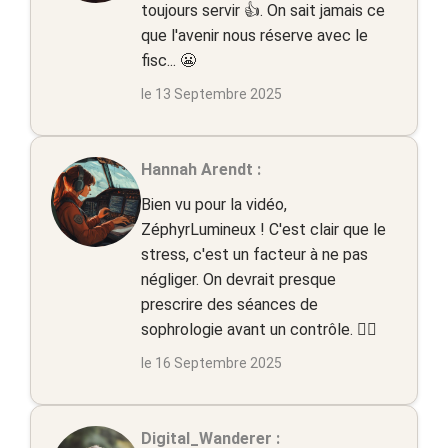
toujours servir 👍. On sait jamais ce
que l'avenir nous réserve avec le
fisc... 😬
le 13 Septembre 2025
Hannah Arendt :
Bien vu pour la vidéo,
ZéphyrLumineux ! C'est clair que le
stress, c'est un facteur à ne pas
négliger. On devrait presque
prescrire des séances de
sophrologie avant un contrôle. 🧘‍♀️
le 16 Septembre 2025
Digital_Wanderer :