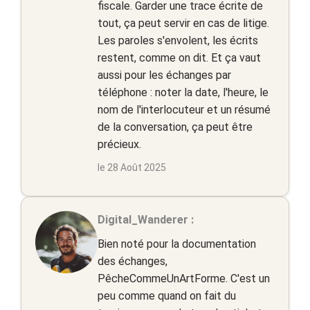
fiscale. Garder une trace écrite de
tout, ça peut servir en cas de litige.
Les paroles s'envolent, les écrits
restent, comme on dit. Et ça vaut
aussi pour les échanges par
téléphone : noter la date, l'heure, le
nom de l'interlocuteur et un résumé
de la conversation, ça peut être
précieux.
le 28 Août 2025
Digital_Wanderer :
Bien noté pour la documentation
des échanges,
PêcheCommeUnArtForme. C'est un
peu comme quand on fait du