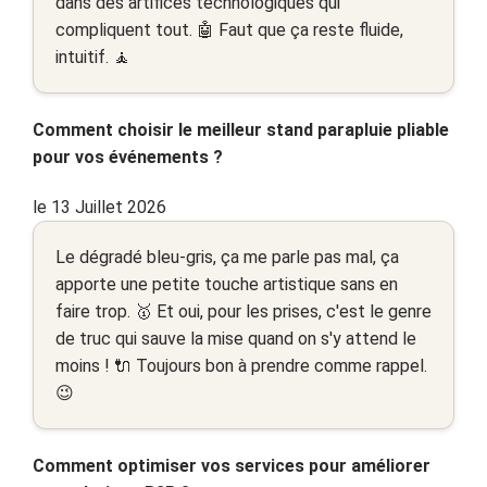
dans des artifices technologiques qui
compliquent tout. 🤖 Faut que ça reste fluide,
intuitif. 🧘
Comment choisir le meilleur stand parapluie pliable
pour vos événements ?
le 13 Juillet 2026
Le dégradé bleu-gris, ça me parle pas mal, ça
apporte une petite touche artistique sans en
faire trop. 🥇 Et oui, pour les prises, c'est le genre
de truc qui sauve la mise quand on s'y attend le
moins ! 🔌 Toujours bon à prendre comme rappel.
😉
Comment optimiser vos services pour améliorer