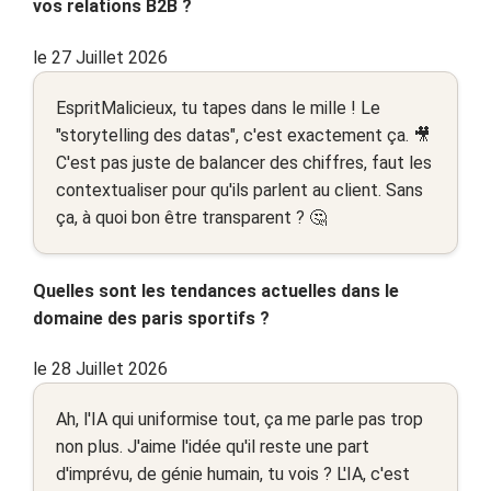
vos relations B2B ?
le 27 Juillet 2026
EspritMalicieux, tu tapes dans le mille ! Le
"storytelling des datas", c'est exactement ça. 🎥
C'est pas juste de balancer des chiffres, faut les
contextualiser pour qu'ils parlent au client. Sans
ça, à quoi bon être transparent ? 🤔
Quelles sont les tendances actuelles dans le
domaine des paris sportifs ?
le 28 Juillet 2026
Ah, l'IA qui uniformise tout, ça me parle pas trop
non plus. J'aime l'idée qu'il reste une part
d'imprévu, de génie humain, tu vois ? L'IA, c'est