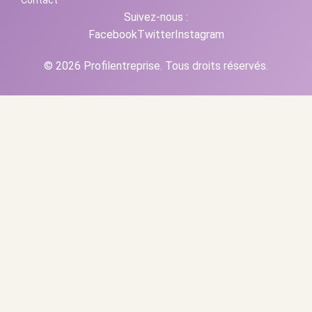
Suivez-nous :
Facebook
Twitter
Instagram
© 2026 Profilentreprise. Tous droits réservés.