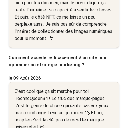
bien pour les données, mais le cœur du jeu, ça
reste l'humain et sa capacité à sentir les choses.
Et puis, le côté NFT, ça me laisse un peu
perplexe aussi. Je suis pas sûr de comprendre
l'intérêt de collectionner des images numériques
pour le moment. 🤔
Comment accéder efficacement à un site pour
optimiser sa stratégie marketing ?
le 09 Août 2026
C'est cool que ça ait marché pour toi,
TechnoQueen84 ! Le truc des marque-pages,
c'est le genre de chose qui saute pas aux yeux
mais qui change la vie au quotidien. 🚀 Et oui,
adapter c'est la clé, pas de recette magique
universelle ! 😉