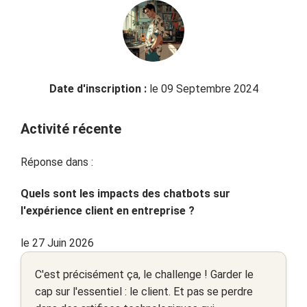
Date d'inscription :
le 09 Septembre 2024
Activité récente
Réponse dans :
Quels sont les impacts des chatbots sur
l'expérience client en entreprise ?
le 27 Juin 2026
C'est précisément ça, le challenge ! Garder le
cap sur l'essentiel : le client. Et pas se perdre