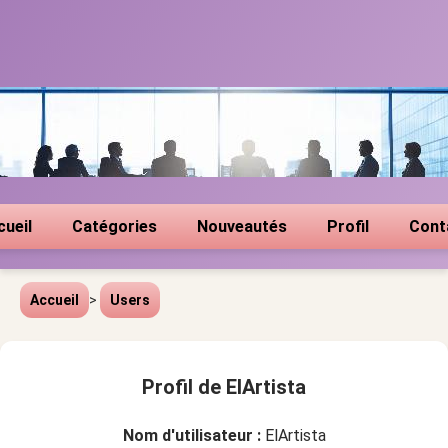
cueil
Catégories
Nouveautés
Profil
Cont
Accueil
>
Users
Profil de ElArtista
Nom d'utilisateur :
ElArtista