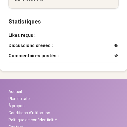
Statistiques
Likes reçus :
Discussions créées :
48
Commentaires postés :
58
Accueil
Plan du site
À propos
Conditions d'utilisation
Politique de confidentialité
Contact