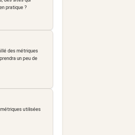
en pratique ?
aillé des métriques
 prendra un peu de
 métriques utilisées