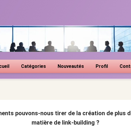
cueil
Catégories
Nouveautés
Profil
Cont
ents pouvons-nous tirer de la création de plus d
matière de link-building ?