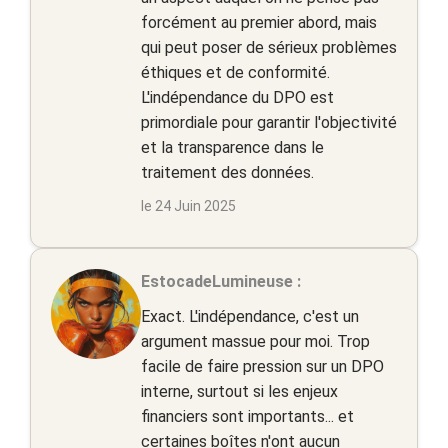
forcément au premier abord, mais
qui peut poser de sérieux problèmes
éthiques et de conformité.
L'indépendance du DPO est
primordiale pour garantir l'objectivité
et la transparence dans le
traitement des données.
le 24 Juin 2025
EstocadeLumineuse :
Exact. L'indépendance, c'est un
argument massue pour moi. Trop
facile de faire pression sur un DPO
interne, surtout si les enjeux
financiers sont importants... et
certaines boîtes n'ont aucun