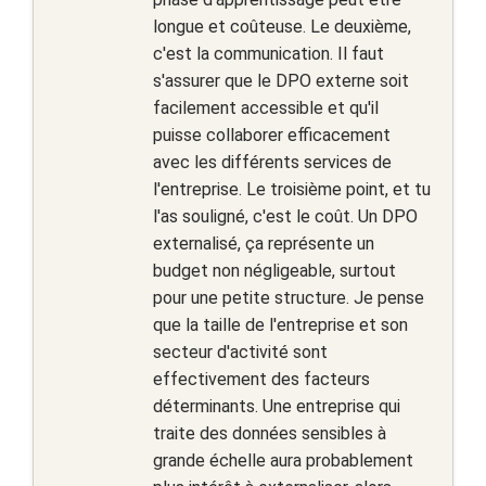
longue et coûteuse. Le deuxième,
c'est la communication. Il faut
s'assurer que le DPO externe soit
facilement accessible et qu'il
puisse collaborer efficacement
avec les différents services de
l'entreprise. Le troisième point, et tu
l'as souligné, c'est le coût. Un DPO
externalisé, ça représente un
budget non négligeable, surtout
pour une petite structure. Je pense
que la taille de l'entreprise et son
secteur d'activité sont
effectivement des facteurs
déterminants. Une entreprise qui
traite des données sensibles à
grande échelle aura probablement