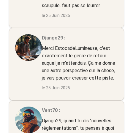
scrupule, faut pas se leurrer.
le 25 Juin 2025
Django29 :
Merci EstocadeLumineuse, c'est
exactement le genre de retour
auquel je m'attendais. Ça me donne
une autre perspective sur la chose,
je vais pouvoir creuser cette piste.
le 25 Juin 2025
Vent70 :
Django29, quand tu dis "nouvelles
réglementations", tu penses à quoi