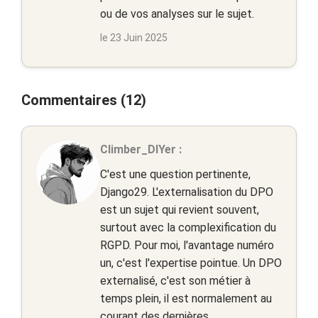
ou de vos analyses sur le sujet.
le 23 Juin 2025
Commentaires (12)
Climber_DIYer :
C'est une question pertinente,
Django29. L'externalisation du DPO
est un sujet qui revient souvent,
surtout avec la complexification du
RGPD. Pour moi, l'avantage numéro
un, c'est l'expertise pointue. Un DPO
externalisé, c'est son métier à
temps plein, il est normalement au
courant des dernières