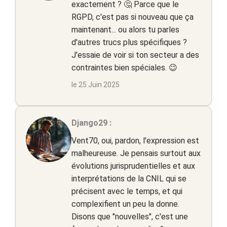
exactement ? 🤔 Parce que le
RGPD, c'est pas si nouveau que ça
maintenant... ou alors tu parles
d'autres trucs plus spécifiques ?
J'essaie de voir si ton secteur a des
contraintes bien spéciales. 😉
le 25 Juin 2025
Django29 :
Vent70, oui, pardon, l'expression est
malheureuse. Je pensais surtout aux
évolutions jurisprudentielles et aux
interprétations de la CNIL qui se
précisent avec le temps, et qui
complexifient un peu la donne.
Disons que "nouvelles", c'est une