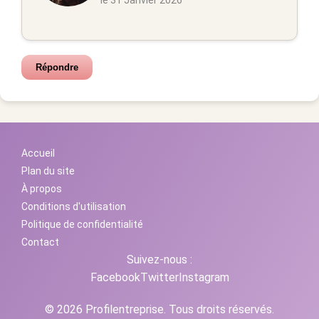
le 31 Janvier 2026
Répondre
Accueil
Plan du site
À propos
Conditions d'utilisation
Politique de confidentialité
Contact
Suivez-nous :
Facebook
Twitter
Instagram
© 2026 Profilentreprise. Tous droits réservés.