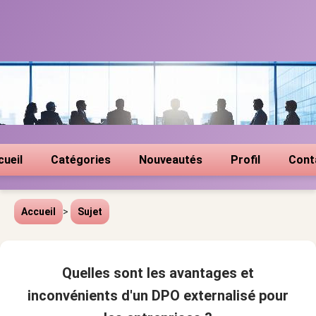
cueil
Catégories
Nouveautés
Profil
Cont
Accueil
>
Sujet
Quelles sont les avantages et
inconvénients d'un DPO externalisé pour