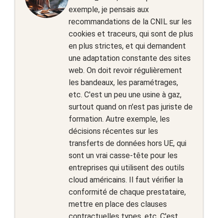
exemple, je pensais aux
recommandations de la CNIL sur les
cookies et traceurs, qui sont de plus
en plus strictes, et qui demandent
une adaptation constante des sites
web. On doit revoir régulièrement
les bandeaux, les paramétrages,
etc. C'est un peu une usine à gaz,
surtout quand on n'est pas juriste de
formation. Autre exemple, les
décisions récentes sur les
transferts de données hors UE, qui
sont un vrai casse-tête pour les
entreprises qui utilisent des outils
cloud américains. Il faut vérifier la
conformité de chaque prestataire,
mettre en place des clauses
contractuelles types, etc. C'est