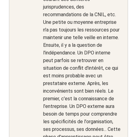
jurisprudences, des
recommandations de la CNIL, etc.
Une petite ou moyenne entreprise
n'a pas toujours les ressources pour
maintenir une telle veille en interne.
Ensuite, il y a la question de
l'indépendance. Un DPO interne
peut parfois se retrouver en
situation de conflit d'intérêt, ce qui
est moins probable avec un
prestataire externe. Après, les
inconvénients sont bien réels. Le
premier, c'est la connaissance de
l'entreprise. Un DPO externe aura
besoin de temps pour comprendre
les spécificités de l'organisation,
ses processus, ses données... Cette
phase d'apprentissage peut être