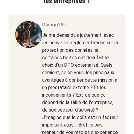
les entreprises ?
Django29 :
Je me demandais justement, avec
les nouvelles réglementations sur la
protection des données, si
certaines boîtes ont déjà fait le
choix d'un DPO externalisé. Quels
seraient, selon vous, les principaux
avantages à confier cette mission à
un prestataire externe ? Et les
inconvénients ? Est-ce que ça
dépend de la taille de l'entreprise,
de son secteur d'activité ?
J'imagine que le coût est un facteur
important aussi... Bref, je suis
preneur de vos retours d'expérience