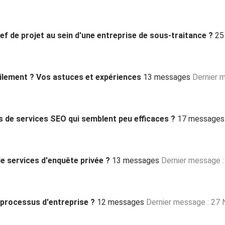
ef de projet au sein d'une entreprise de sous-traitance ?
25
ilement ? Vos astuces et expériences
13 messages
Dernier 
 de services SEO qui semblent peu efficaces ?
17 messages
e services d'enquête privée ?
13 messages
Dernier message :
 processus d'entreprise ?
12 messages
Dernier message : 27