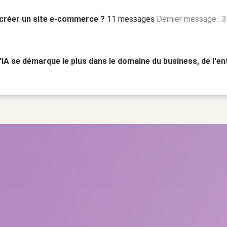
 créer un site e-commerce ?
11 messages
Dernier message : 
'IA se démarque le plus dans le domaine du business, de l'en