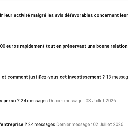
ir leur activité malgré les avis défavorables concernant leu
 000 euros rapidement tout en préservant une bonne relation
 et comment justifiez-vous cet investissement ?
13 messag
s perso ?
24 messages
Dernier message : 08 Juillet 2026
'entreprise ?
24 messages
Dernier message : 02 Juillet 2026