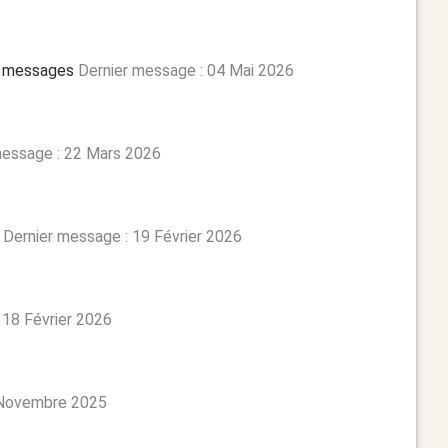
 messages
Dernier message : 04 Mai 2026
message : 22 Mars 2026
Dernier message : 19 Février 2026
 18 Février 2026
 Novembre 2025