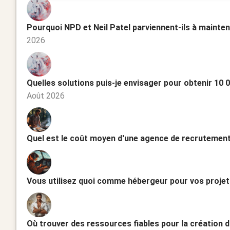
Pourquoi NPD et Neil Patel parviennent-ils à mainten
2026
Quelles solutions puis-je envisager pour obtenir 10
Août 2026
Quel est le coût moyen d'une agence de recrutement
Vous utilisez quoi comme hébergeur pour vos projet
Où trouver des ressources fiables pour la création d