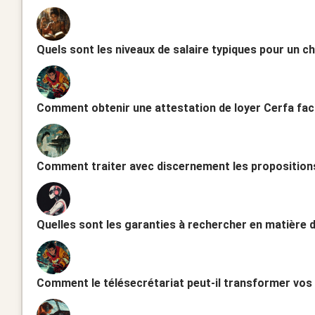
Quels sont les niveaux de salaire typiques pour un ch
Comment obtenir une attestation de loyer Cerfa fac
Comment traiter avec discernement les propositions
Quelles sont les garanties à rechercher en matière d
Comment le télésecrétariat peut-il transformer vos