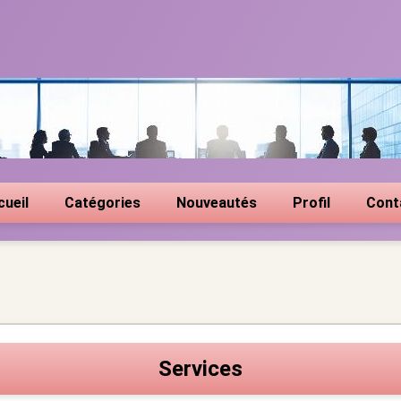
cueil
Catégories
Nouveautés
Profil
Cont
Services