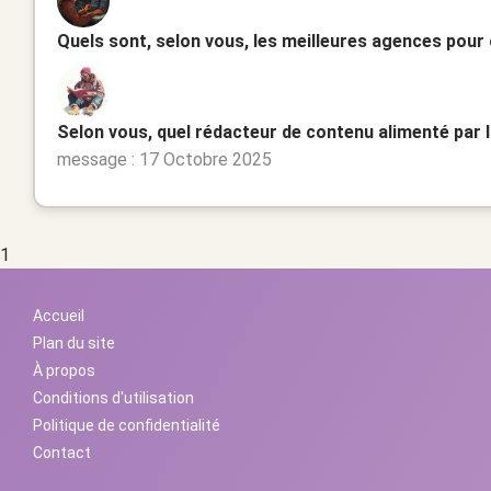
Quels sont, selon vous, les meilleures agences pour
Selon vous, quel rédacteur de contenu alimenté par l
message : 17 Octobre 2025
1
Accueil
Plan du site
À propos
Conditions d'utilisation
Politique de confidentialité
Contact