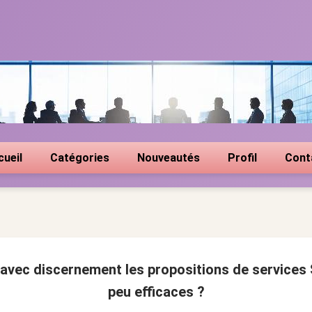
cueil
Catégories
Nouveautés
Profil
Cont
avec discernement les propositions de services
peu efficaces ?