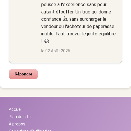
pousse à l'excellence sans pour
autant étouffer. Un truc qui donne
confiance 👍, sans surcharger le
vendeur ou l'acheteur de paperasse
inutile. Faut trouver le juste équilibre
! 🤔
le 02 Août 2026
Répondre
Accueil
Plan du site
À propos