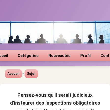
cueil
Catégories
Nouveautés
Profil
Cont
Accueil
>
Sujet
Pensez-vous qu'il serait judicieux
d'instaurer des inspections obligatoires