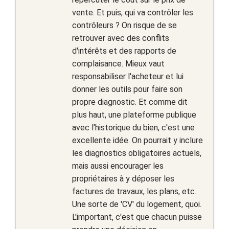
vente. Et puis, qui va contrôler les
contrôleurs ? On risque de se
retrouver avec des conflits
d'intérêts et des rapports de
complaisance. Mieux vaut
responsabiliser l'acheteur et lui
donner les outils pour faire son
propre diagnostic. Et comme dit
plus haut, une plateforme publique
avec l'historique du bien, c'est une
excellente idée. On pourrait y inclure
les diagnostics obligatoires actuels,
mais aussi encourager les
propriétaires à y déposer les
factures de travaux, les plans, etc.
Une sorte de 'CV' du logement, quoi.
L'important, c'est que chacun puisse