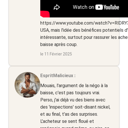
https://www.youtube.com/watch?v=RlDRY32W
USA, mais l'idée des bénéfices potentiels d
intéressante, surtout pour rassurer les ache
baisse après coup.
le 11 Février 2025
EspritMalicieux :
Mouais, l'argument de la négo à la
baisse, c'est pas toujours vrai.
Perso, j'ai déjà vu des biens avec
des 'inspections' soit-disant nickel,
et au final, t'as des surprises.
L'acheteur se sent floué et