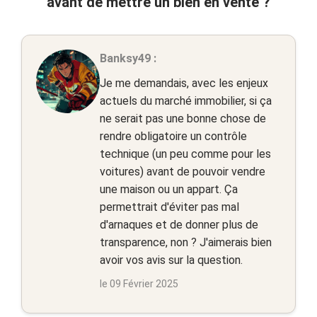
avant de mettre un bien en vente ?
Banksy49 :
Je me demandais, avec les enjeux
actuels du marché immobilier, si ça
ne serait pas une bonne chose de
rendre obligatoire un contrôle
technique (un peu comme pour les
voitures) avant de pouvoir vendre
une maison ou un appart. Ça
permettrait d'éviter pas mal
d'arnaques et de donner plus de
transparence, non ? J'aimerais bien
avoir vos avis sur la question.
le 09 Février 2025