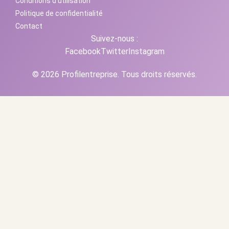
Conditions d'utilisation
Politique de confidentialité
Contact
Suivez-nous :
Facebook
Twitter
Instagram
© 2026 Profilentreprise. Tous droits réservés.