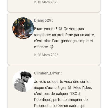
le 18 Mars 2026
Django29 :
Exactement ! 😂 On veut pas
remplacer un problème par un autre,
c'est clair. Faut garder ça simple et
efficace. 😉
le 28 Mars 2026
Climber_DIYer :
Je vois ce que tu veux dire sur le
risque d'usine à gaz 😅. Mais l'idée,
c'est pas de calquer l'ISO à
l'identique, juste de s'inspirer de
l'approche : créer un cadre qui