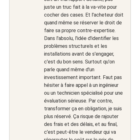
juste un truc fait à la va-vite pour
cocher des cases. Et l'acheteur doit
quand même se réserver le droit de
faire sa propre contre-expertise.
Dans l'absolu, l'idée d'identifier les
problèmes structurels et les
installations avant de s'engager,
c'est du bon sens. Surtout qu'on
parle quand même d'un
investissement important. Faut pas
hésiter à faire appel à un ingénieur
ou un technicien spécialisé pour une
évaluation sérieuse. Par contre,
transformer ça en obligation, je suis
plus réservé. Ça risque de rajouter
des frais et des délais, et au final,
c'est peut-être le vendeur qui va
répercuter le coût sur le prix de