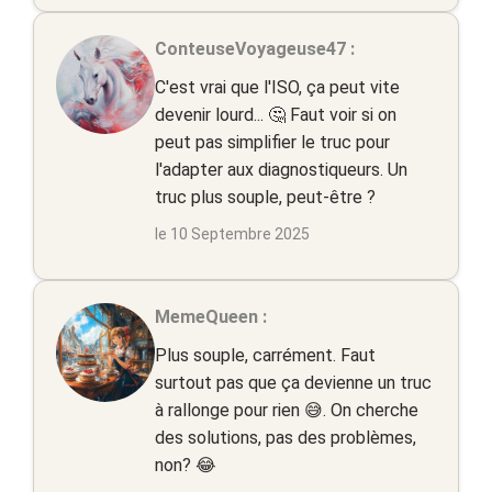
ConteuseVoyageuse47 :
C'est vrai que l'ISO, ça peut vite
devenir lourd... 🤔 Faut voir si on
peut pas simplifier le truc pour
l'adapter aux diagnostiqueurs. Un
truc plus souple, peut-être ?
le 10 Septembre 2025
MemeQueen :
Plus souple, carrément. Faut
surtout pas que ça devienne un truc
à rallonge pour rien 😅. On cherche
des solutions, pas des problèmes,
non? 😂