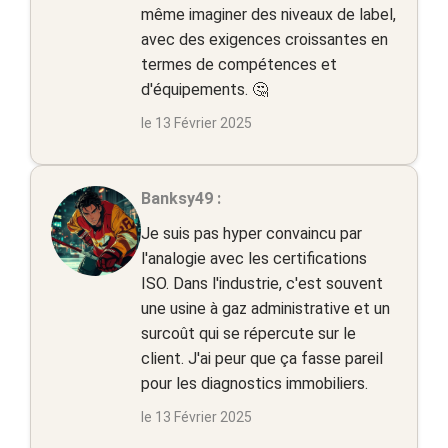
même imaginer des niveaux de label,
avec des exigences croissantes en
termes de compétences et
d'équipements. 🤔
le 13 Février 2025
Banksy49 :
Je suis pas hyper convaincu par
l'analogie avec les certifications
ISO. Dans l'industrie, c'est souvent
une usine à gaz administrative et un
surcoût qui se répercute sur le
client. J'ai peur que ça fasse pareil
pour les diagnostics immobiliers.
le 13 Février 2025