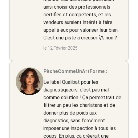
ainsi choisir des professionnels
certifiés et compétents, et les
vendeurs auraient intérêt à faire
appel à eux pour valoriser leur bien.
C'est une piste à creuser 🚀, non ?
le 12 Février 2025
PècheCommeUnArtForme :
Le label Qualibat pour les
diagnostiqueurs, c'est pas mal
comme solution ! Ça permettrait de
filtrer un peu les charlatans et de
donner plus de poids aux
diagnostics, sans forcément
imposer une inspection à tous les
coups. En plus, ça créerait une