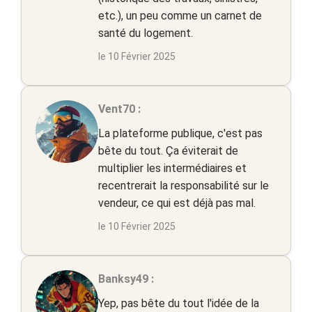
etc.), un peu comme un carnet de
santé du logement.
le 10 Février 2025
Vent70 :
La plateforme publique, c'est pas
bête du tout. Ça éviterait de
multiplier les intermédiaires et
recentrerait la responsabilité sur le
vendeur, ce qui est déjà pas mal.
le 10 Février 2025
Banksy49 :
Yep, pas bête du tout l'idée de la