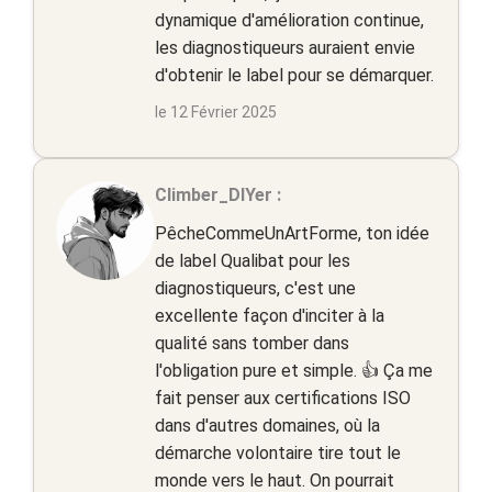
dynamique d'amélioration continue,
les diagnostiqueurs auraient envie
d'obtenir le label pour se démarquer.
le 12 Février 2025
Climber_DIYer :
PêcheCommeUnArtForme, ton idée
de label Qualibat pour les
diagnostiqueurs, c'est une
excellente façon d'inciter à la
qualité sans tomber dans
l'obligation pure et simple. 👍 Ça me
fait penser aux certifications ISO
dans d'autres domaines, où la
démarche volontaire tire tout le
monde vers le haut. On pourrait